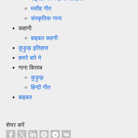
मसीह गीत
संस्कृतिक गाना
कहानी
बाइबल कहनी
कुड़ुख़ इतिहास
हमारे बारे मे
गाना किताब
कुड़ुख़
हिन्दी गीत
बाइबल
शेयर करें