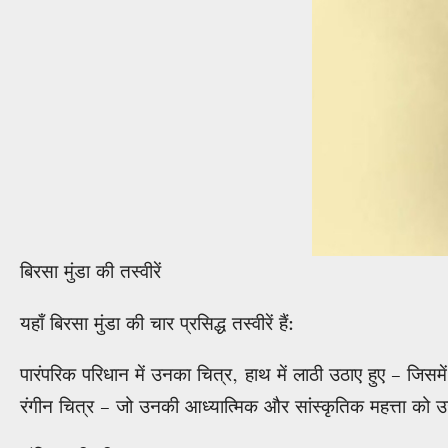
बिरसा मुंडा की तस्वीरें
यहाँ बिरसा मुंडा की चार प्रसिद्ध तस्वीरें हैं:
पारंपरिक परिधान में उनका चित्र, हाथ में लाठी उठाए हुए – जिसमें व
रंगीन चित्र – जो उनकी आध्यात्मिक और सांस्कृतिक महत्ता को उज