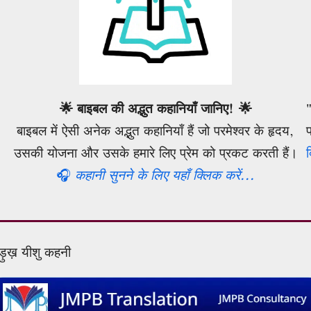
🌟 बाइबल की अद्भुत कहानियाँ जानिए! 🌟
बाइबल में ऐसी अनेक अद्भुत कहानियाँ हैं जो परमेश्वर के हृदय,
उसकी योजना और उसके हमारे लिए प्रेम को प्रकट करती हैं।
🎧
कहानी सुनने के लिए यहाँ क्लिक करें...
ड़ुख़ यीशु कहनी