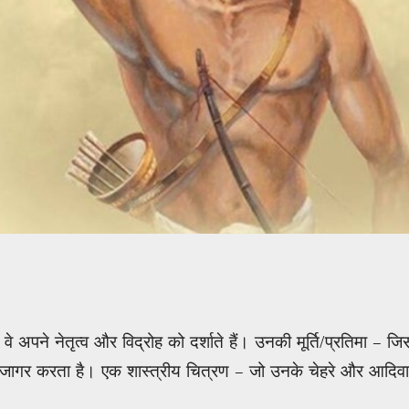
े अपने नेतृत्व और विद्रोह को दर्शाते हैं। उनकी मूर्ति/प्रतिमा – जिस
ागर करता है। एक शास्त्रीय चित्रण – जो उनके चेहरे और आदिवासी पह