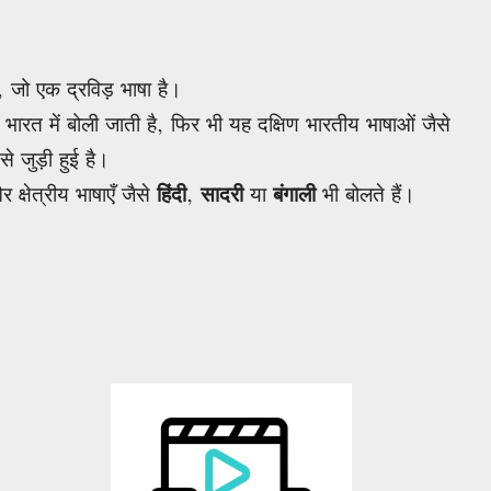
ं, जो एक द्रविड़ भाषा है।
य भारत में बोली जाती है, फिर भी यह दक्षिण भारतीय भाषाओं जैसे
े जुड़ी हुई है।
र क्षेत्रीय भाषाएँ जैसे
हिंदी
,
सादरी
या
बंगाली
भी बोलते हैं।