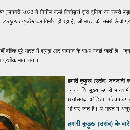
यम
(जनवरी 2023 में गिनीज़ वर्ल्ड रिकॉर्ड्स द्वारा दुनिया का सबसे ब
ी
उलगुलान प्रतिमा
का निर्माण हो रहा है, जो भारत की सबसे ऊँची प्र
ल्कि पूरे भारत में श्रद्धा और सम्मान के साथ मनाई जाती है। जून 20
ा प्रतीक माना गया।
हमारी कुड़ुख (उरांव) जनजाती क
जनजाति मुख्य रूप से भारत में
छत्तीसगढ़, ओडिशा, पश्चिम बंगाल 
भी पाए जाते हैं। ये भारत में अनु
हमारी कुड़ुख (उरांव) के बारे 