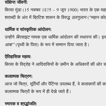
संक्षिप्त जीवनी
:
बिरसा मुंडा (15 नवम्बर 1875 – 9 जून 1900) भारत के एक महान 
शताब्दी के अंत में ब्रिटिश शासन के विरुद्ध
उलगुलान
("महान कोल
धार्मिक व सांस्कृतिक आंदोलन
:
उन्होंने
बिरसाइट
नामक एक धार्मिक आंदोलन की स्थापना की। इसमें 
आबा”
(पृथ्वी के पिता) के रूप में सम्मान दिया जाता है।
ऐतिहासिक महत्व
:
बिरसा के विद्रोह ने आदिवासियों के ज़मीन के अधिकारों की ओर
कलात्मक चित्रण
:
आज जो चित्र, मूर्तियाँ और पेंटिंग्स उपलब्ध हैं, वे कलाकारों की 
कलात्मक चित्रों के रूप में ही देखे जाते हैं।
स्मारक व श्रद्धांजलि
: