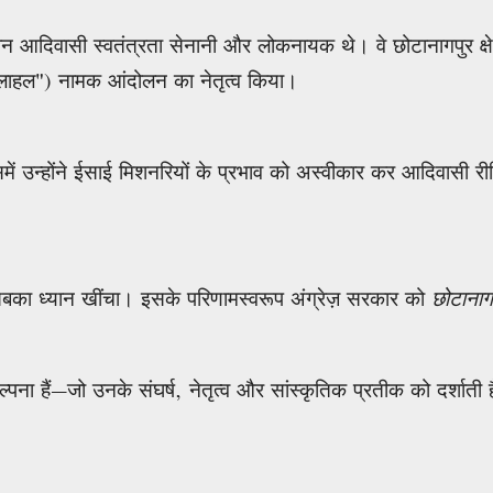
आदिवासी स्वतंत्रता सेनानी और लोकनायक थे। वे छोटानागपुर क्षेत्
ाहल") नामक आंदोलन का नेतृत्व किया।
उन्होंने ईसाई मिशनरियों के प्रभाव को अस्वीकार कर आदिवासी रीति-
 सबका ध्यान खींचा। इसके परिणामस्वरूप अंग्रेज़ सरकार को
छोटानाग
कल्पना हैं—जो उनके संघर्ष, नेतृत्व और सांस्कृतिक प्रतीक को दर्शाती