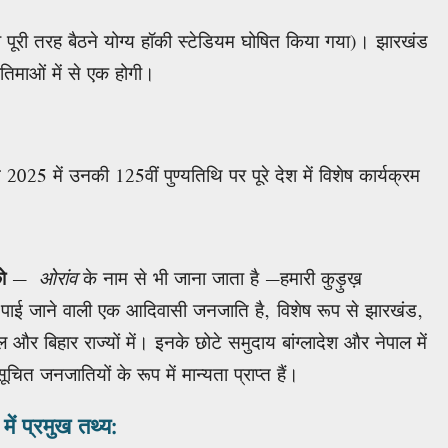
ड़ा पूरी तरह बैठने योग्य हॉकी स्टेडियम घोषित किया गया)। झारखंड
तिमाओं में से एक होगी।
25 में उनकी 125वीं पुण्यतिथि पर पूरे देश में विशेष कार्यक्रम
ो
—
ओरांव
के नाम से भी जाना जाता है —हमारी कुड़ुख़
 पाई जाने वाली एक आदिवासी जनजाति है, विशेष रूप से झारखंड,
और बिहार राज्यों में। इनके छोटे समुदाय बांग्लादेश और नेपाल में
सूचित जनजातियों के रूप में मान्यता प्राप्त हैं।
में प्रमुख तथ्य: