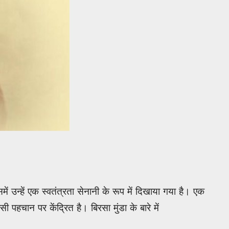
में उन्हें एक स्वतंत्रता सेनानी के रूप में दिखाया गया है। एक
चान पर केंद्रित है। बिरसा मुंडा के बारे में