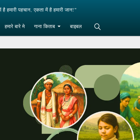
ं है हमारी पहचान, एकता में है हमारी जान!"
हमारे बारे मे
गाना किताब
बाइबल