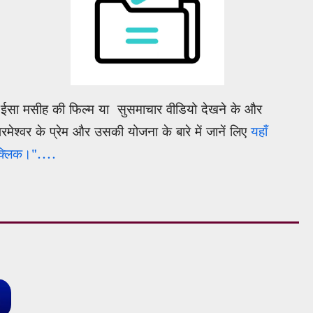
"ईसा मसीह की फिल्म या सुसमाचार वीडियो देखने के और
परमेश्वर के प्रेम और उसकी योजना के बारे में जानें लिए
यहाँ
क्लिक।"....