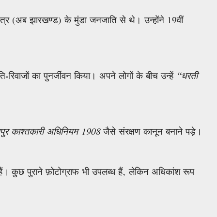
र (अब झारखण्ड) के मुंडा जनजाति से थे। उन्होंने 19वीं
रिवाजों का पुनर्जीवन किया। अपने लोगों के बीच उन्हें
“धरती
पुर काश्तकारी अधिनियम 1908
जैसे संरक्षण कानून बनाने पड़े।
 हैं। कुछ पुराने फ़ोटोग्राफ भी उपलब्ध हैं, लेकिन अधिकांश रूप