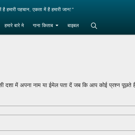
ं है हमारी पहचान, एकता में है हमारी जान!"
हमारे बारे मे
गाना किताब
बाइबल
। उसी दशा में अपना नाम या ईमेल पता दें जब कि आप कोई प्रश्न पूछते 