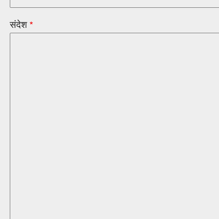
संदेश