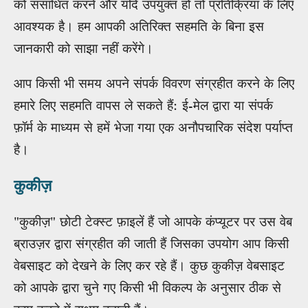
को संसाधित करने और यदि उपयुक्त हो तो प्रतिक्रिया के लिए
आवश्यक है। हम आपकी अतिरिक्त सहमति के बिना इस
जानकारी को साझा नहीं करेंगे।
आप किसी भी समय अपने संपर्क विवरण संग्रहीत करने के लिए
हमारे लिए सहमति वापस ले सकते हैं: ई-मेल द्वारा या संपर्क
फ़ॉर्म के माध्यम से हमें भेजा गया एक अनौपचारिक संदेश पर्याप्त
है।
कुकीज़
"कुकीज़" छोटी टेक्स्ट फ़ाइलें हैं जो आपके कंप्यूटर पर उस वेब
ब्राउज़र द्वारा संग्रहीत की जाती हैं जिसका उपयोग आप किसी
वेबसाइट को देखने के लिए कर रहे हैं। कुछ कुकीज़ वेबसाइट
को आपके द्वारा चुने गए किसी भी विकल्प के अनुसार ठीक से