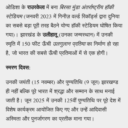
ओडिशा के
राउरकेला
में बना
बिरसा मुंडा अंतर्राष्ट्रीय हॉकी
स्टेडियम
(जनवरी 2023 में गिनीज़ वर्ल्ड रिकॉर्ड्स द्वारा दुनिया
का सबसे बड़ा पूरी तरह बैठने योग्य हॉकी स्टेडियम घोषित किया
गया)। झारखंड के
उलीहातू
(उनका जन्मस्थान) में उनकी
स्मृति में 150 फीट ऊँची
उलगुलान प्रतिमा
का निर्माण हो रहा
है, जो भारत की सबसे ऊँची प्रतिमाओं में से एक होगी।
स्मरण दिवस
:
उनकी जयंती (15 नवम्बर) और पुण्यतिथि (9 जून) झारखण्ड
ही नहीं बल्कि पूरे भारत में श्रद्धा और सम्मान के साथ मनाई
जाती है। जून 2025 में उनकी 125वीं पुण्यतिथि पर पूरे देश में
विशेष कार्यक्रम आयोजित किए गए और उन्हें आदिवासी
अस्मिता और पुनर्जागरण का प्रतीक माना गया।