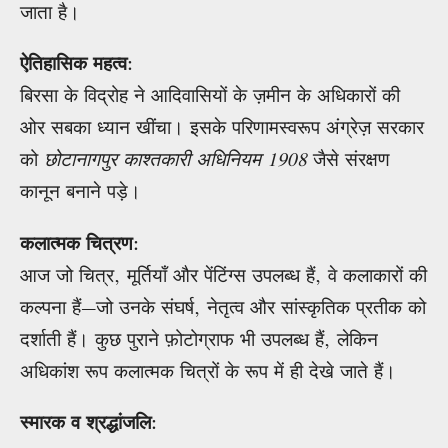
जाता है।
ऐतिहासिक महत्व
:
बिरसा के विद्रोह ने आदिवासियों के ज़मीन के अधिकारों की
ओर सबका ध्यान खींचा। इसके परिणामस्वरूप अंग्रेज़ सरकार
को
छोटानागपुर काश्तकारी अधिनियम 1908
जैसे संरक्षण
कानून बनाने पड़े।
कलात्मक चित्रण
:
आज जो चित्र, मूर्तियाँ और पेंटिंग्स उपलब्ध हैं, वे कलाकारों की
कल्पना हैं—जो उनके संघर्ष, नेतृत्व और सांस्कृतिक प्रतीक को
दर्शाती हैं। कुछ पुराने फ़ोटोग्राफ भी उपलब्ध हैं, लेकिन
अधिकांश रूप कलात्मक चित्रों के रूप में ही देखे जाते हैं।
स्मारक व श्रद्धांजलि
: