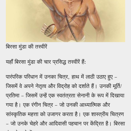
बिरसा मुंडा की तस्वीरें
यहाँ बिरसा मुंडा की चार प्रसिद्ध तस्वीरें हैं:
पारंपरिक परिधान में उनका चित्र, हाथ में लाठी उठाए हुए –
जिसमें वे अपने नेतृत्व और विद्रोह को दर्शाते हैं। उनकी मूर्ति/
प्रतिमा – जिसमें उन्हें एक स्वतंत्रता सेनानी के रूप में दिखाया
गया है। एक रंगीन चित्र – जो उनकी आध्यात्मिक और
सांस्कृतिक महत्ता को उजागर करता है। एक शास्त्रीय चित्रण
– जो उनके चेहरे और आदिवासी पहचान पर केंद्रित है। बिरसा