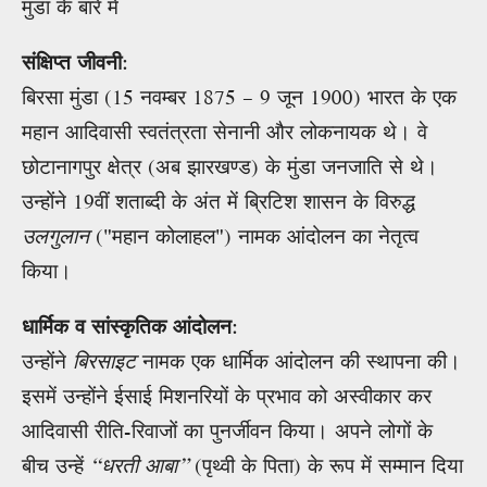
मुंडा के बारे में
संक्षिप्त जीवनी
:
बिरसा मुंडा (15 नवम्बर 1875 – 9 जून 1900) भारत के एक
महान आदिवासी स्वतंत्रता सेनानी और लोकनायक थे। वे
छोटानागपुर क्षेत्र (अब झारखण्ड) के मुंडा जनजाति से थे।
उन्होंने 19वीं शताब्दी के अंत में ब्रिटिश शासन के विरुद्ध
उलगुलान
("महान कोलाहल") नामक आंदोलन का नेतृत्व
किया।
धार्मिक व सांस्कृतिक आंदोलन
:
उन्होंने
बिरसाइट
नामक एक धार्मिक आंदोलन की स्थापना की।
इसमें उन्होंने ईसाई मिशनरियों के प्रभाव को अस्वीकार कर
आदिवासी रीति-रिवाजों का पुनर्जीवन किया। अपने लोगों के
बीच उन्हें
“धरती आबा”
(पृथ्वी के पिता) के रूप में सम्मान दिया